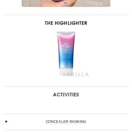
THE HIGHLIGHTER
ACTIVITIES
CONCEALER RANKING