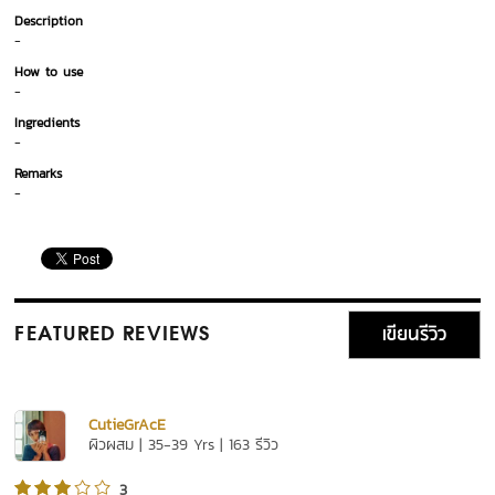
Description
-
How to use
-
Ingredients
-
Remarks
-
เขียนรีวิว
FEATURED REVIEWS
CutieGrAcE
ผิวผสม | 35-39 Yrs | 163 รีวิว
3