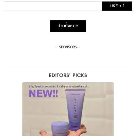
LIKE + 1
อ่านทั้งหมด
- SPONSORS -
EDITORS’ PICKS