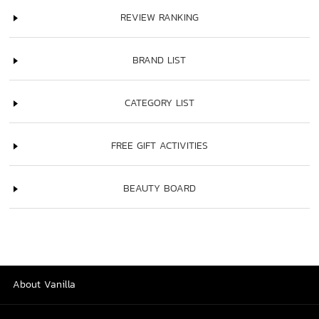
REVIEW RANKING
BRAND LIST
CATEGORY LIST
FREE GIFT ACTIVITIES
BEAUTY BOARD
About Vanilla