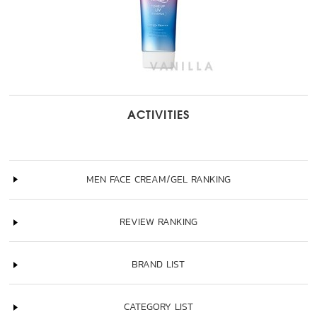
ACTIVITIES
MEN FACE CREAM/GEL RANKING
REVIEW RANKING
BRAND LIST
CATEGORY LIST