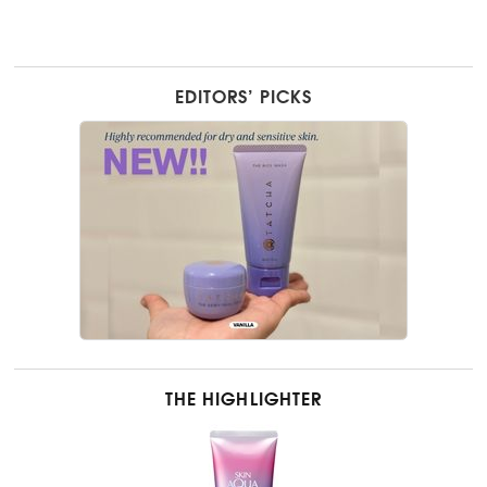
EDITORS’ PICKS
THE HIGHLIGHTER