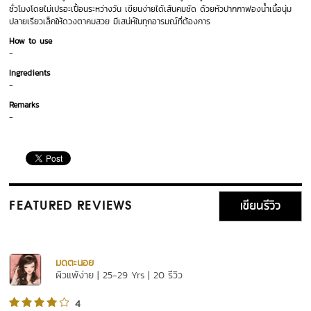
ชั่วโมงโดยไม่เปรอะเปื้อนระหว่างวัน เขียนง่ายได้เส้นคมชัด ด้วยหัวปากกาฟองน้ำเนื้อนุ่ม
ปลายเรียวเล็กให้ดวงตาคมสวย มีเสน่ห์ในทุกอารมณ์ที่ต้องการ
How to use
-
Ingredients
-
Remarks
-
เขียนรีวิว
FEATURED REVIEWS
มดตะนอย
ผิวแพ้ง่าย | 25-29 Yrs | 20 รีวิว
4