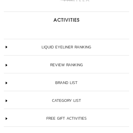
ACTIVITIES
LIQUID EYELINER RANKING
REVIEW RANKING
BRAND LIST
CATEGORY LIST
FREE GIFT ACTIVITIES