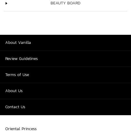
BEAUTY BOARD
About Vanilla
Review Guidelines
Terms of Use
About Us
Contact Us
Oriental Princess