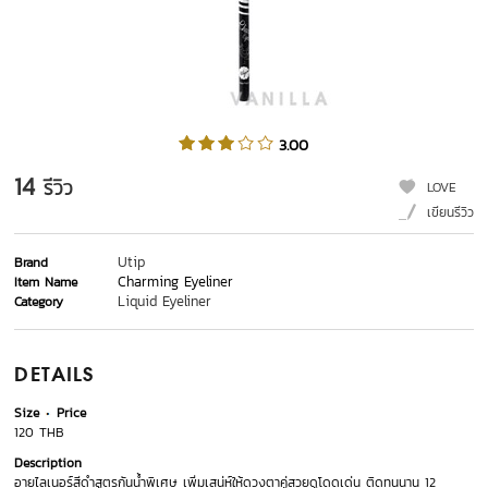
3.00
14
รีวิว
LOVE
เขียนรีวิว
Utip
Brand
Charming Eyeliner
Item Name
Liquid Eyeliner
Category
DETAILS
Size
Price
120 THB
Description
อายไลเนอร์สีดำสูตรกันน้ำพิเศษ เพิ่มเสน่ห์ให้ดวงตาคู่สวยดูโดดเด่น ติดทนนาน 12