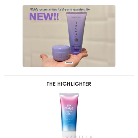
THE HIGHLIGHTER