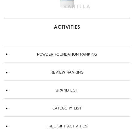
ACTIVITIES
POWDER FOUNDATION RANKING
REVIEW RANKING
BRAND LIST
CATEGORY LIST
FREE GIFT ACTIVITIES