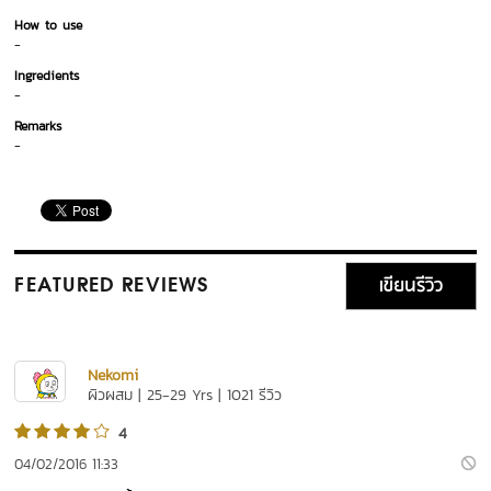
How to use
-
Ingredients
-
Remarks
-
เขียนรีวิว
FEATURED REVIEWS
Nekomi
ผิวผสม | 25-29 Yrs | 1021 รีวิว
4
04/02/2016 11:33