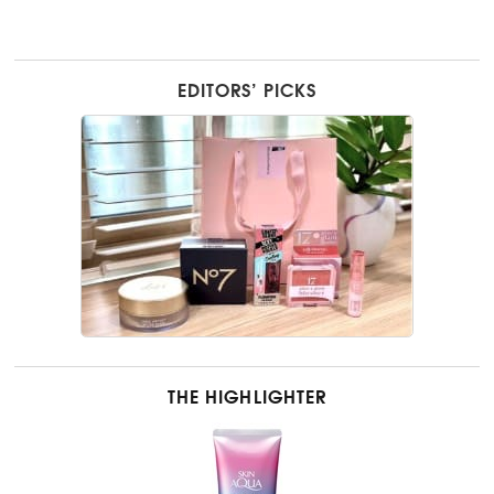
EDITORS’ PICKS
THE HIGHLIGHTER