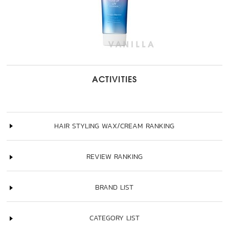
ACTIVITIES
HAIR STYLING WAX/CREAM RANKING
REVIEW RANKING
BRAND LIST
CATEGORY LIST