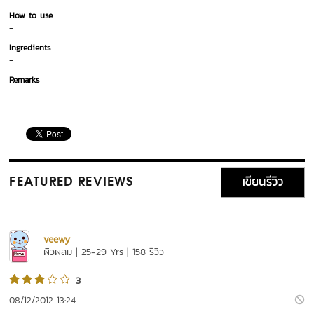
How to use
-
Ingredients
-
Remarks
-
เขียนรีวิว
FEATURED REVIEWS
veewy
ผิวผสม | 25-29 Yrs | 158 รีวิว
3
08/12/2012 13:24