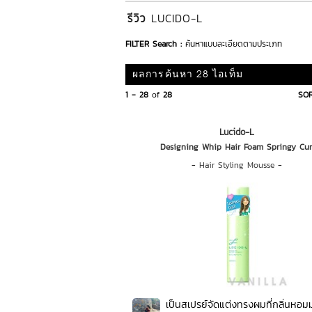
รีวิว
LUCIDO-L
FILTER Search :
ค้นหาแบบละเอียดตามประเภท
ผลการค้นหา 28 ไอเท็ม
1 - 28
of
28
SOR
Lucido-L
Designing Whip Hair Foam Springy Cur
-
Hair Styling Mousse
-
เป็นสเปรย์จัดแต่งทรงผมที่กลิ่นหอม