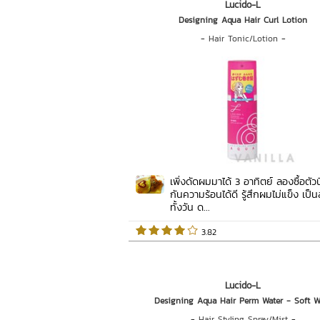
Lucido-L
Designing Aqua Hair Curl Lotion
-
Hair Tonic/Lotion
-
เพิ่งดัดผมมาได้ 3 อาทิตย์ ลองซื้อตัวนี
กันความร้อนได้ดี รู้สึกผมไม่แข็ง เป็น
ทั้งวัน ด...
 3.82   
Lucido-L
Designing Aqua Hair Perm Water - Soft W
-
Hair Styling Spray/Mist
-