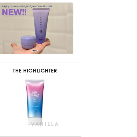
THE HIGHLIGHTER