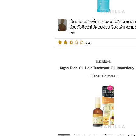
เป็นสเปรย์ไว้เพิ่มความชุ่มชื่นให้ผมในตอ
ส่วนตัวคิดว่าไม่ค่อยช่วยเรื่องเพิ่มความชุ
ไหร่...
 2.40   
Lucido-L
Argan Rich Oil Hair Treatment Oil Intensively 
-
Other Haircare
-