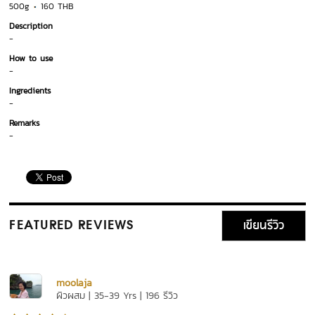
500g
160 THB
Description
-
How to use
-
Ingredients
-
Remarks
-
เขียนรีวิว
FEATURED REVIEWS
moolaja
ผิวผสม | 35-39 Yrs | 196 รีวิว