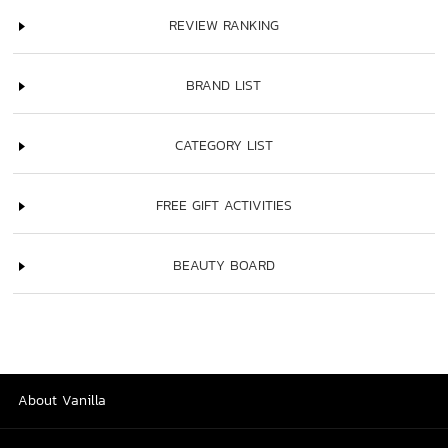
REVIEW RANKING
BRAND LIST
CATEGORY LIST
FREE GIFT ACTIVITIES
BEAUTY BOARD
About Vanilla