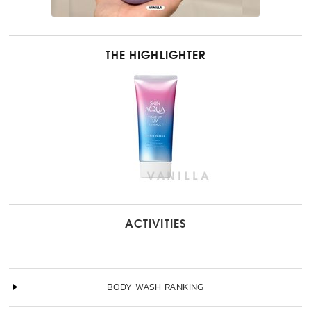
THE HIGHLIGHTER
ACTIVITIES
BODY WASH RANKING