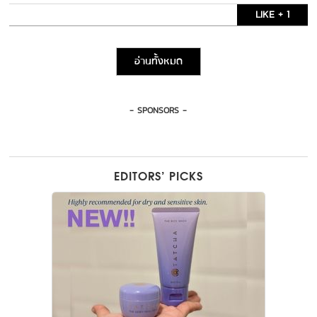
LIKE + 1
อ่านทั้งหมด
- SPONSORS -
EDITORS’ PICKS