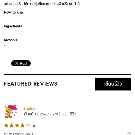
อย่างรวดเร็ว ให้ความชุ่มชื้นและปกป้องผิวบริเวณฝ่ามือ
How to use
-
Ingredients
-
Remarks
-
เขียนรีวิว
FEATURED REVIEWS
muku
ผิวแห้ง | 25-29 Yrs | 933 รีวิว
4
04/03/2015 06:11