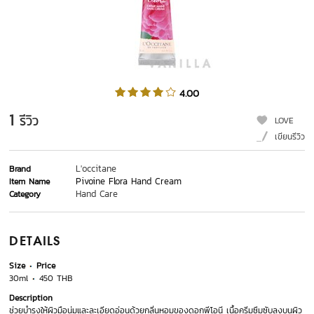
4.00
1
รีวิว
LOVE
เขียนรีวิว
L'occitane
Brand
Pivoine Flora Hand Cream
Item Name
Hand Care
Category
DETAILS
Size
Price
30ml
450 THB
Description
ช่วยบำรุงให้ผิวมือนุ่มและละเอียดอ่อนด้วยกลิ่นหอมของดอกพีโอนี เนื้อครีมซึมซับลงบนผิว