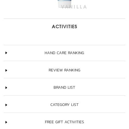
ACTIVITIES
HAND CARE RANKING
REVIEW RANKING
BRAND LIST
CATEGORY LIST
FREE GIFT ACTIVITIES