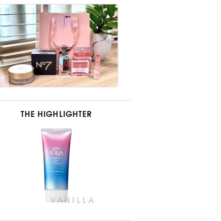
THE HIGHLIGHTER