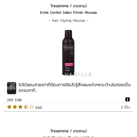
Tresemme / เทรซาเม่
Extra Control Salon Finish Mousse
-
Hair Styling Mousse
-
ไม่ได้ลอนสวยเท่าที่ต้องการใช้แล้วรู้สึกผมแห้งๆกระด้างไม่ค่อยเป็น
ธรรมชาติ...
299 THB
5 รีวิว
 3.60   
Tresemme / เทรซาเม่