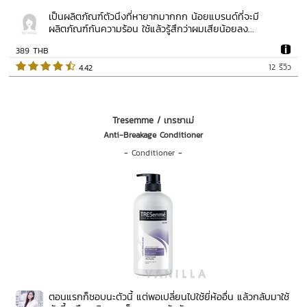
เป็นผลิตภัณฑ์ตัวนึงที่หายากมากกก น้อยแบรนด์ที่จะมี
ผลิตภัณฑ์กันความร้อน ใช้แล้วรู้สึกว่าผมเสียน้อยลง...
389 THB
12 รีวิว
 4.42   
Tresemme / เทรซาเม่
Anti-Breakage Conditioner
-
Conditioner
-
ตอนแรกก็ชอบนะตัวนี้ แต่พอเปลี่ยนไปใช้ยี่ห้ออื่น แล้วกลับมาใช้