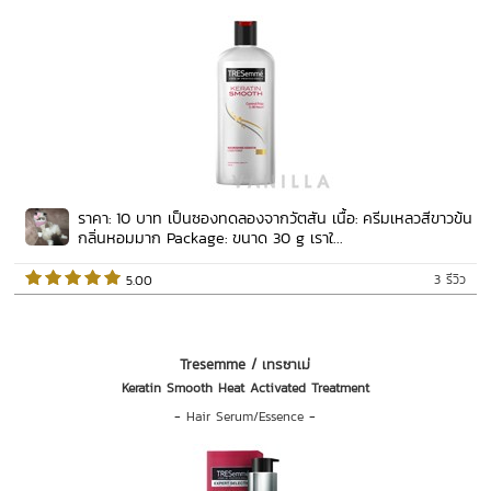
ราคา: 10 บาท เป็นซองทดลองจากวัตสัน เนื้อ: ครีมเหลวสีขาวข้น
กลิ่นหอมมาก Package: ขนาด 30 g เราใ...
3 รีวิว
 5.00   
Tresemme / เทรซาเม่
Keratin Smooth Heat Activated Treatment
-
Hair Serum/Essence
-