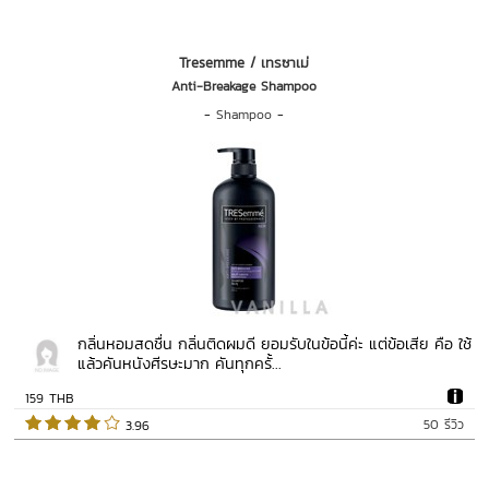
Tresemme / เทรซาเม่
Anti-Breakage Shampoo
-
Shampoo
-
กลิ่นหอมสดชื่น กลิ่นติดผมดี ยอมรับในข้อนี้ค่ะ แต่ข้อเสีย คือ ใช้
แล้วคันหนังศีรษะมาก คันทุกครั้...
159 THB
50 รีวิว
 3.96   