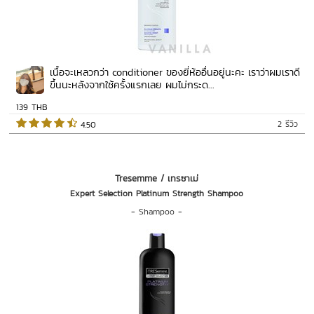
เนื้อจะเหลวกว่า conditioner ของยี่ห้ออื่นอยู่นะคะ เราว่าผมเราดี
ขึ้นนะหลังจากใช้ครั้งแรกเลย ผมไม่กระด...
139 THB
2 รีวิว
 4.50   
Tresemme / เทรซาเม่
Expert Selection Platinum Strength Shampoo
-
Shampoo
-