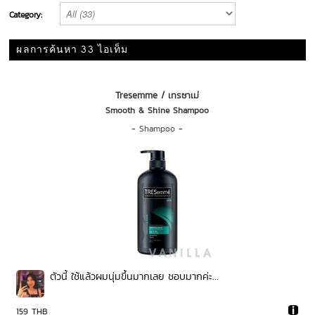
Category:
ผลการค้นหา 33 ไอเท็ม
Tresemme / เทรซาเม่
Smooth & Shine Shampoo
-
Shampoo
-
ตัวนี้ ใช้แล้วผมนุ่มขึ้นมากเลย ชอบมากค่ะ...
159 THB