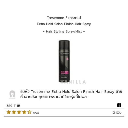
Tresemme / เทรซาเม่
Extra Hold Salon Finish Hair Spray
-
Hair Styling Spray/Mist
-
รับหิ้ว Tresemme Extra Hold Salon Finish Hair Spray ขาย
หิ้วจากอังกฤษค่ะ เพราะว่าที่ไทยรุ่นนี้ไม่ผล...
389 THB
2 รีวิว
 4.50   