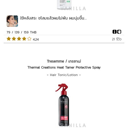
ใช้หลังสระ ชโลมแล้วผมไม่พัน ผมนุ่มขึ้น...
79 / 139 / 159 THB
21 รีวิว
 4.24   
Tresemme / เทรซาเม่
Thermal Creations Heat Tamer Protective Spray
-
Hair Tonic/Lotion
-