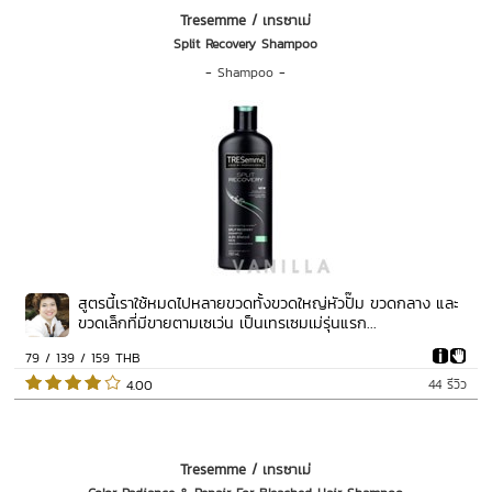
Tresemme / เทรซาเม่
Split Recovery Shampoo
-
Shampoo
-
สูตรนี้เราใช้หมดไปหลายขวดทั้งขวดใหญ่หัวปั๊ม ขวดกลาง และ
ขวดเล็กที่มีขายตามเซเว่น เป็นเทรเซมเม่รุ่นแรก...
79 / 139 / 159 THB
44 รีวิว
 4.00   
Tresemme / เทรซาเม่