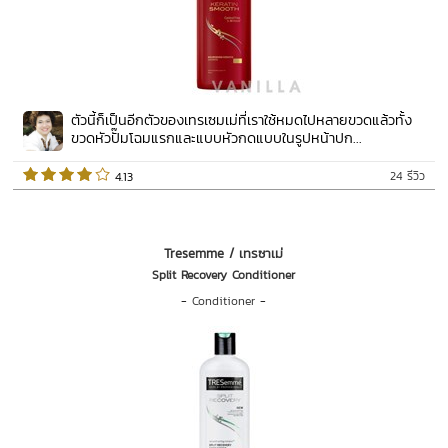
ตัวนี้ก็เป็นอีกตัวของเทรเซมเม่ที่เราใช้หมดไปหลายขวดแล้วทั้ง
ขวดหัวปั๊มโฉมแรกและแบบหัวกดแบบในรูปหน้าปก...
24 รีวิว
 4.13   
Tresemme / เทรซาเม่
Split Recovery Conditioner
-
Conditioner
-