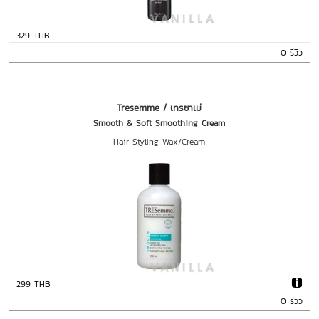
329 THB
0 รีวิว
Tresemme / เทรซาเม่
Smooth & Soft Smoothing Cream
-
Hair Styling Wax/Cream
-
299 THB
0 รีวิว