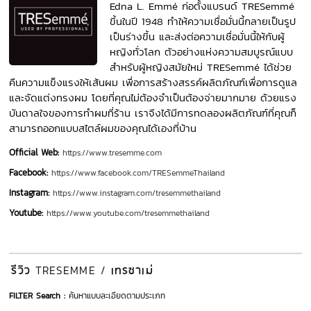
Edna L. Emmé ก่อตั้งแบรนด์ TRESemmé
ขึ้นในปี 1948 ทำให้ความเชื่อมั่นนี้กลายเป็นรูป
เป็นร่างขึ้น และส่งต่อความเชื่อมั่นนี้ให้กับผู้
หญิงทั่วโลก ตัวอย่างแห่งความสมบูรณ์แบบ
สำหรับผู้หญิงสมัยใหม่ TRESemmé ได้ช่วย
คืนความแข็งแรงให้เส้นผม เพื่อการสร้างสรรค์ผลิตภัณฑ์เพื่อการดูแล
และจัดแต่งทรงผม โดยที่คุณไม่ต้องจำเป็นต้องจ่ายมากมาย ด้วยแรง
บันดาลใจของการทำผมที่ร้าน เราจึงได้มีการทดลองผลิตภัณฑ์ที่คุณก็
Official Web:
https://www.tresemme.com
Facebook:
https://www.facebook.com/TRESemmeThailand
Instagram:
https://www.instagram.com/tresemmethailand
Youtube:
https://www.youtube.com/tresemmethailand
รีวิว
เทรซาเม่
TRESEMME /
FILTER Search :
ค้นหาแบบละเอียดตามประเภท