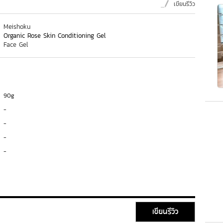
เขียนรีวิว
Meishoku
Organic Rose Skin Conditioning Gel
Face Gel
90g
-
-
-
-
เขียนรีวิว