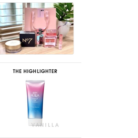
THE HIGHLIGHTER