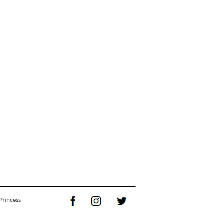
Princess