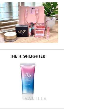
THE HIGHLIGHTER