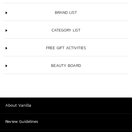
BRAND LIST
CATEGORY LIST
FREE GIFT ACTIVITIES
BEAUTY BOARD
About Vanilla
Review Guidelines