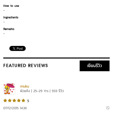
How to use
-
Ingredients
-
Remarks
-
เขียนรีวิว
FEATURED REVIEWS
muku
ผิวแห้ง | 25-29 Yrs | 933 รีวิว
5
07/12/2015 14:36