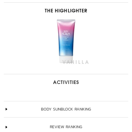
THE HIGHLIGHTER
ACTIVITIES
BODY SUNBLOCK RANKING
REVIEW RANKING