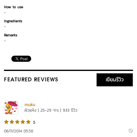
How to use
-
Ingredients
-
Remarks
-
เขียนรีวิว
FEATURED REVIEWS
muku
ผิวแห้ง | 25-29 Yrs | 933 รีวิว
5
06/11/2014 05:58