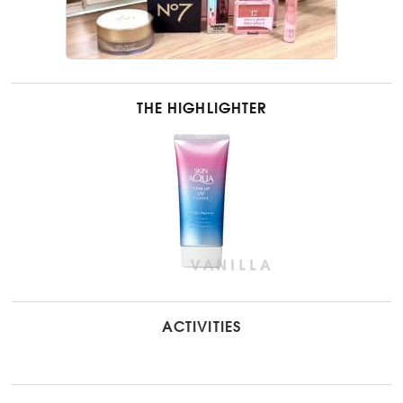
THE HIGHLIGHTER
ACTIVITIES