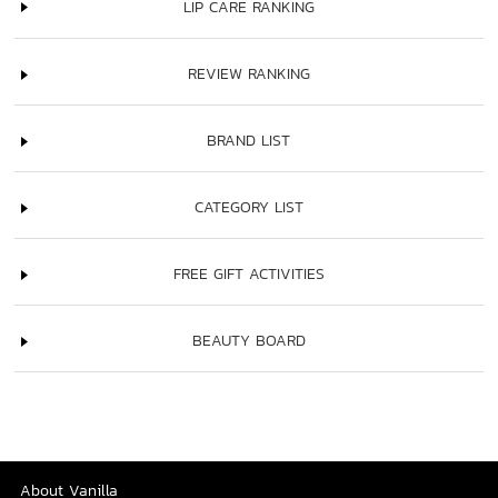
LIP CARE RANKING
REVIEW RANKING
BRAND LIST
CATEGORY LIST
FREE GIFT ACTIVITIES
BEAUTY BOARD
About Vanilla