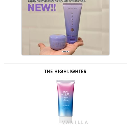
THE HIGHLIGHTER