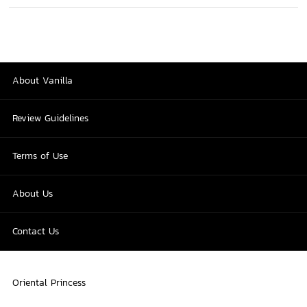
About Vanilla
Review Guidelines
Terms of Use
About Us
Contact Us
Oriental Princess