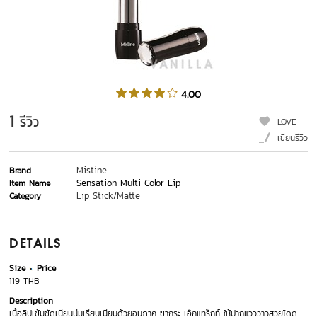
4.00
1
รีวิว
LOVE
เขียนรีวิว
Mistine
Brand
Sensation Multi Color Lip
Item Name
Lip Stick/Matte
Category
DETAILS
Size
Price
119 THB
Description
เนื้อลิปเข้มชัดเนียนนุ่มเรียบเนียนด้วยอนุภาค ซากุระ เอ็กแทร็กท์ ให้ปากแวววาวสวยโดด