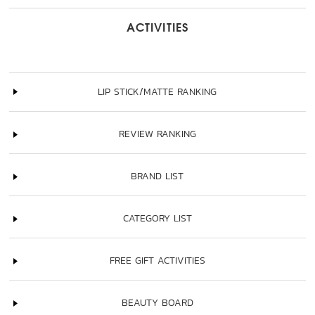
ACTIVITIES
LIP STICK/MATTE RANKING
REVIEW RANKING
BRAND LIST
CATEGORY LIST
FREE GIFT ACTIVITIES
BEAUTY BOARD