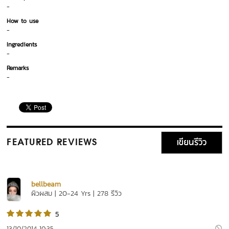
-
How to use
-
Ingredients
-
Remarks
-
เขียนรีวิว
FEATURED REVIEWS
bellbeam
ผิวผสม | 20-24 Yrs | 278 รีวิว
5
13/10/2014 10:35