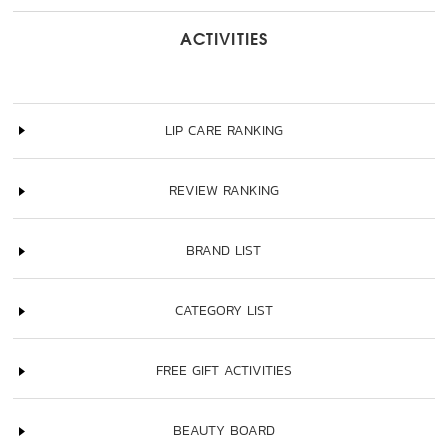
ACTIVITIES
LIP CARE RANKING
REVIEW RANKING
BRAND LIST
CATEGORY LIST
FREE GIFT ACTIVITIES
BEAUTY BOARD