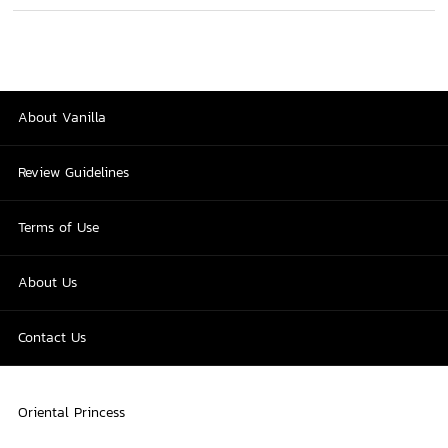
About Vanilla
Review Guidelines
Terms of Use
About Us
Contact Us
Oriental Princess