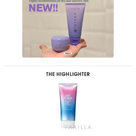
THE HIGHLIGHTER