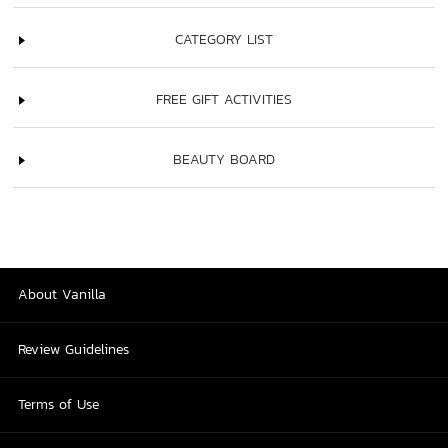
CATEGORY LIST
FREE GIFT ACTIVITIES
BEAUTY BOARD
About Vanilla
Review Guidelines
Terms of Use