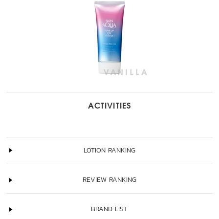
ACTIVITIES
LOTION RANKING
REVIEW RANKING
BRAND LIST