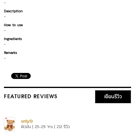
-
Description
-
How to use
-
Ingredients
-
Remarks
-
เขียนรีวิว
FEATURED REVIEWS
only13
ผิวมัน | 25-29 Yrs | 212 รีวิว