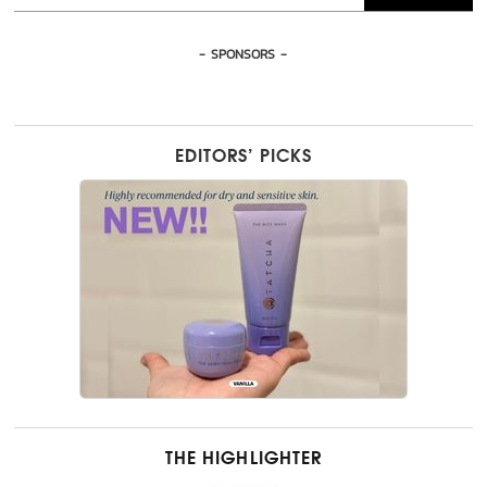
- SPONSORS -
EDITORS’ PICKS
THE HIGHLIGHTER