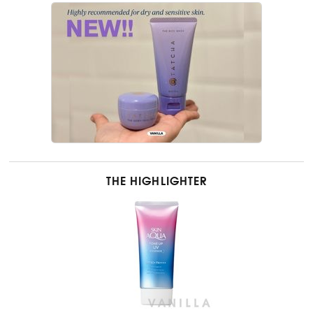
THE HIGHLIGHTER