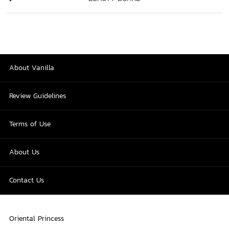
About Vanilla
Review Guidelines
Terms of Use
About Us
Contact Us
Oriental Princess