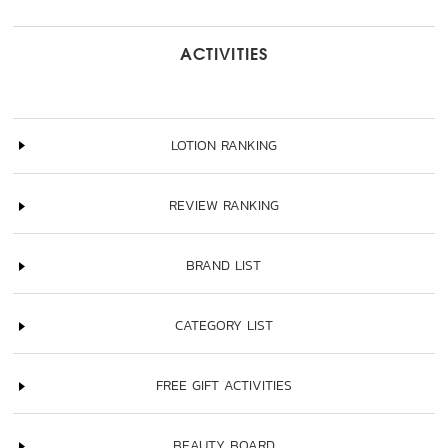
ACTIVITIES
LOTION RANKING
REVIEW RANKING
BRAND LIST
CATEGORY LIST
FREE GIFT ACTIVITIES
BEAUTY BOARD