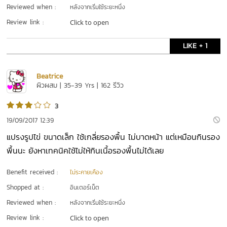
Reviewed when :
หลังจากเริ่มใช้ระยะหนึ่ง
Review link :
Click to open
LIKE + 1
Beatrice
ผิวผสม | 35-39 Yrs | 162 รีวิว
3
19/09/2017 12:39
แปรงรูปไข่ ขนาดเล็ก ใช้เกลี่ยรองพื้น ไม่บาดหน้า แต่เหมือนกินรอง
พื้นนะ ยังหาเทคนิคใช้ไม่ให้กินเนื้อรองพื้นไม่ได้เลย
Benefit received :
ไม่ระคายเคือง
Shopped at :
อินเตอร์เน็ต
Reviewed when :
หลังจากเริ่มใช้ระยะหนึ่ง
Review link :
Click to open