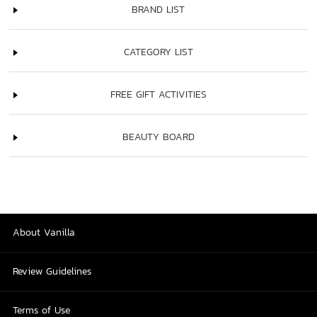
BRAND LIST
CATEGORY LIST
FREE GIFT ACTIVITIES
BEAUTY BOARD
About Vanilla
Review Guidelines
Terms of Use