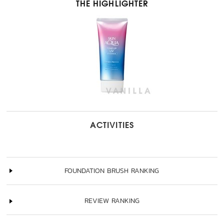
THE HIGHLIGHTER
ACTIVITIES
FOUNDATION BRUSH RANKING
REVIEW RANKING