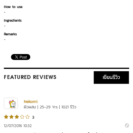
How to use
-
Ingredients
-
Remarks
-
เขียนรีวิว
FEATURED REVIEWS
Nekomi
ผิวผสม | 25-29 Yrs | 1021 รีวิว
3
12/07/2016 10:32