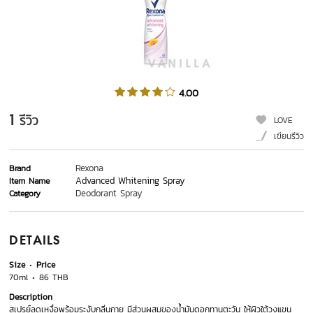
4.00
1
รีวิว
LOVE
เขียนรีวิว
Rexona
Brand
Advanced Whitening Spray
Item Name
Deodorant Spray
Category
DETAILS
Size
Price
70ml
86 THB
Description
สเปรย์ลดเหงื่อพร้อมระงับกลิ่นกาย มีส่วนผสมของน้ำมันดอกทานตะวัน ให้ผิวใต้วงแขน