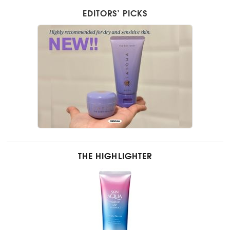
EDITORS’ PICKS
THE HIGHLIGHTER