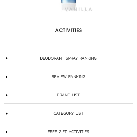
ACTIVITIES
DEODORANT SPRAY RANKING
REVIEW RANKING
BRAND LIST
CATEGORY LIST
FREE GIFT ACTIVITIES