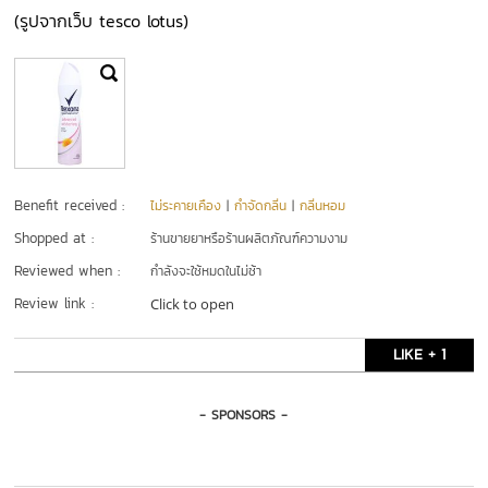
(รูปจากเว็บ tesco lotus)
Benefit received :
ไม่ระคายเคือง
|
กำจัดกลิ่น
|
กลิ่นหอม
Shopped at :
ร้านขายยาหรือร้านผลิตภัณฑ์ความงาม
Reviewed when :
กำลังจะใช้หมดในไม่ช้า
Review link :
Click to open
LIKE + 1
- SPONSORS -