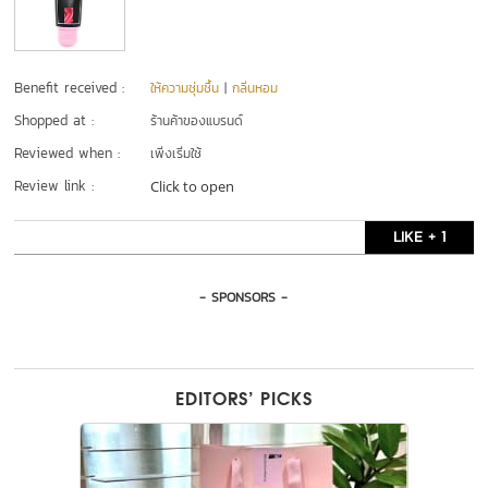
Benefit received :
ให้ความชุ่มชื้น
|
กลิ่นหอม
Shopped at :
ร้านค้าของแบรนด์
Reviewed when :
เพิ่งเริ่มใช้
Review link :
Click to open
LIKE + 1
- SPONSORS -
EDITORS’ PICKS