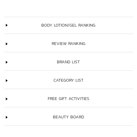
BODY LOTION/GEL RANKING
REVIEW RANKING
BRAND LIST
CATEGORY LIST
FREE GIFT ACTIVITIES
BEAUTY BOARD