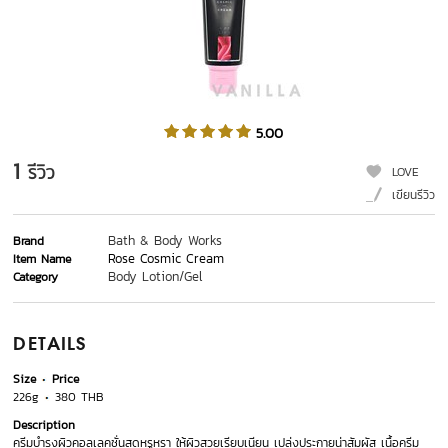
5.00
1
รีวิว
LOVE
เขียนรีวิว
Bath & Body Works
Brand
Rose Cosmic Cream
Item Name
Body Lotion/Gel
Category
DETAILS
Size
Price
226g
380 THB
Description
ครีมบำรุงผิวคอลเลคชั่นสุดหรูหรา ให้ผิวสวยเรียบเนียน เปล่งประกายน่าสัมผัส เนื้อครีม