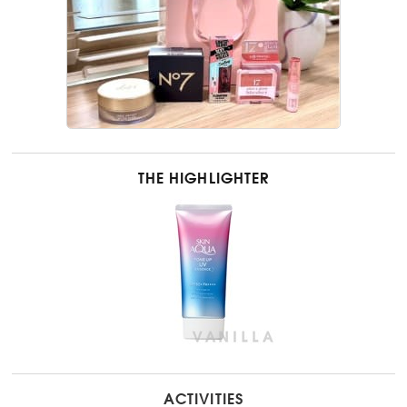
THE HIGHLIGHTER
ACTIVITIES