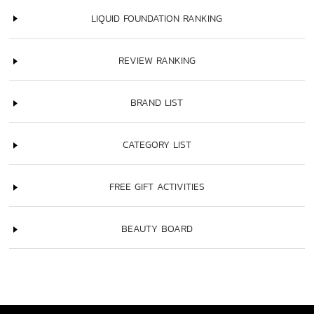
LIQUID FOUNDATION RANKING
REVIEW RANKING
BRAND LIST
CATEGORY LIST
FREE GIFT ACTIVITIES
BEAUTY BOARD