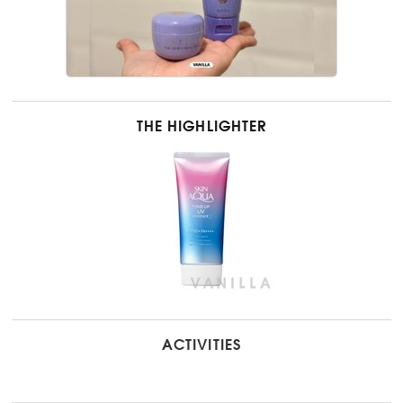
THE HIGHLIGHTER
ACTIVITIES