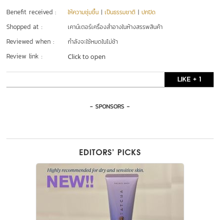
Benefit received :
ให้ความชุ่มชื้น
|
เป็นธรรมชาติ
|
ปกปิด
Shopped at :
เคาน์เตอร์เครื่องสำอางในห้างสรรพสินค้า
Reviewed when :
กำลังจะใช้หมดในไม่ช้า
Review link :
Click to open
LIKE + 1
- SPONSORS -
EDITORS’ PICKS