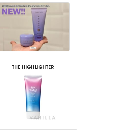
THE HIGHLIGHTER