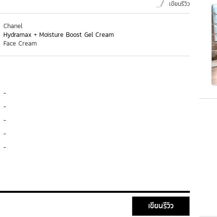
เขียนรีวิว
Chanel
Hydramax + Moisture Boost Gel Cream
Face Cream
-
-
-
-
-
เขียนรีวิว