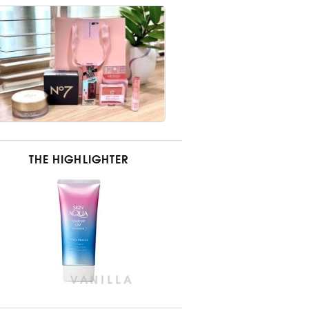
THE HIGHLIGHTER