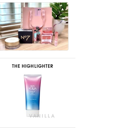
THE HIGHLIGHTER