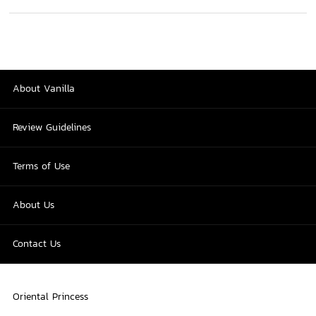
About Vanilla
Review Guidelines
Terms of Use
About Us
Contact Us
Oriental Princess