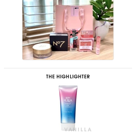
THE HIGHLIGHTER