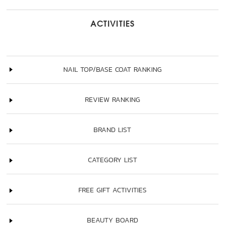
ACTIVITIES
NAIL TOP/BASE COAT RANKING
REVIEW RANKING
BRAND LIST
CATEGORY LIST
FREE GIFT ACTIVITIES
BEAUTY BOARD