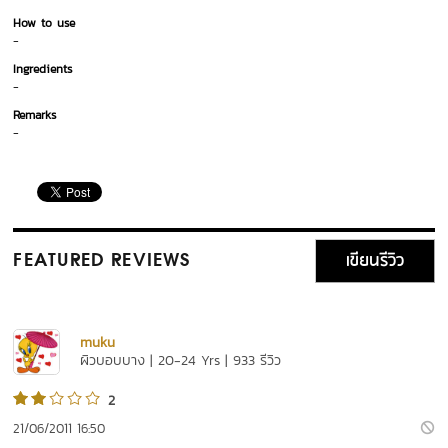
How to use
-
Ingredients
-
Remarks
-
เขียนรีวิว
FEATURED REVIEWS
muku
ผิวบอบบาง | 20-24 Yrs | 933 รีวิว
2
21/06/2011 16:50