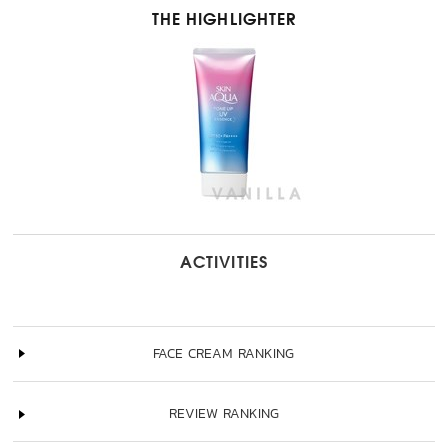
THE HIGHLIGHTER
ACTIVITIES
FACE CREAM RANKING
REVIEW RANKING