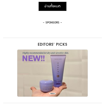
อ่านทั้งหมด
- SPONSORS -
EDITORS’ PICKS