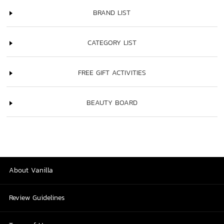
BRAND LIST
CATEGORY LIST
FREE GIFT ACTIVITIES
BEAUTY BOARD
About Vanilla
Review Guidelines