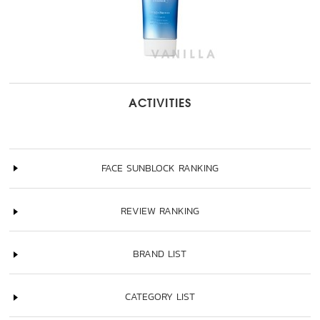
ACTIVITIES
FACE SUNBLOCK RANKING
REVIEW RANKING
BRAND LIST
CATEGORY LIST