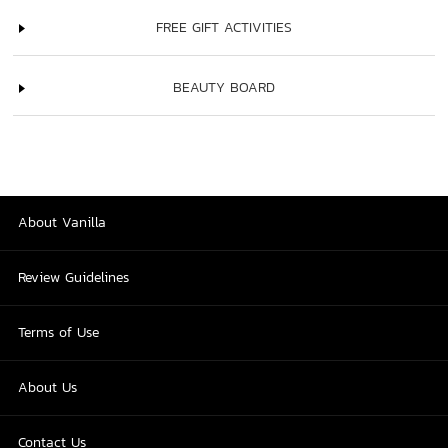
FREE GIFT ACTIVITIES
BEAUTY BOARD
About Vanilla
Review Guidelines
Terms of Use
About Us
Contact Us