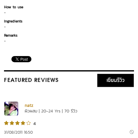
How to use
-
Ingredients
-
Remarks
-
เขียนรีวิว
FEATURED REVIEWS
natz
ผิวผสม | 20-24 Yrs | 70 รีวิว
4
31/08/2011 16:50