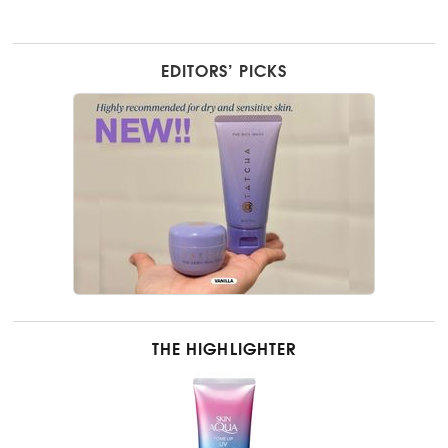
EDITORS’ PICKS
THE HIGHLIGHTER