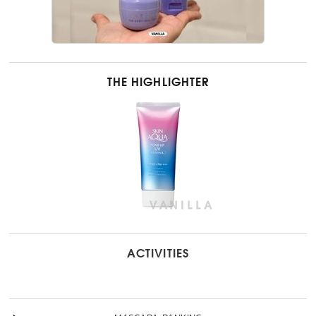
THE HIGHLIGHTER
ACTIVITIES