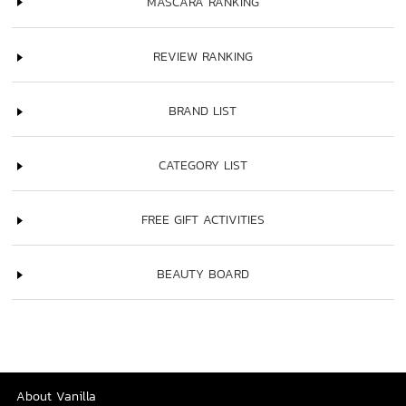
MASCARA RANKING
REVIEW RANKING
BRAND LIST
CATEGORY LIST
FREE GIFT ACTIVITIES
BEAUTY BOARD
About Vanilla