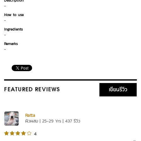
Description
-
How to use
-
Ingredients
-
Remarks
-
เขียนรีวิว
FEATURED REVIEWS
Ratta
ผิวผสม | 25-29 Yrs | 437 รีวิว
4