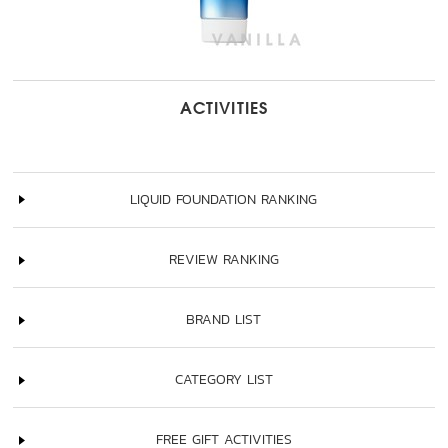
ACTIVITIES
LIQUID FOUNDATION RANKING
REVIEW RANKING
BRAND LIST
CATEGORY LIST
FREE GIFT ACTIVITIES