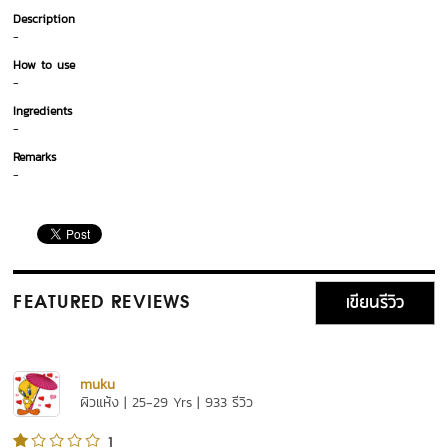
Description
-
How to use
-
Ingredients
-
Remarks
-
เขียนรีวิว
FEATURED REVIEWS
muku
ผิวแห้ง | 25-29 Yrs | 933 รีวิว
1