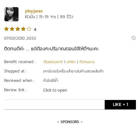
ployjaras
ผิวมัน | 15-19 Yrs | 89 รีวิว
4
07/03/2010 20:53
ติดทนดีค่ะ ... แต่ต้องกะปริมาณตอนใช้ให้ดีๆนะคะ
Benefit received :
เป็นธรรมชาติ
|
ปกปิด
|
ติดทนนาน
Shopped at :
เคาน์เตอร์เครื่องสำอางในห้างสรรพสินค้า
Reviewed when :
กำลังใช้ซ้ำ
Review link :
Click to open
LIKE + 1
- SPONSORS -