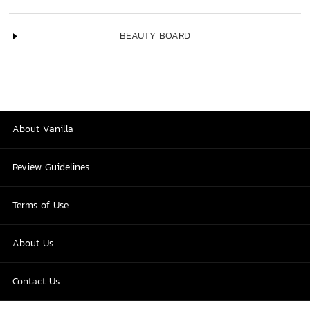
BEAUTY BOARD
About Vanilla
Review Guidelines
Terms of Use
About Us
Contact Us