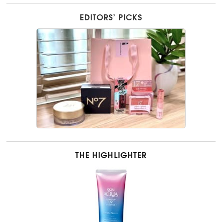
EDITORS’ PICKS
THE HIGHLIGHTER