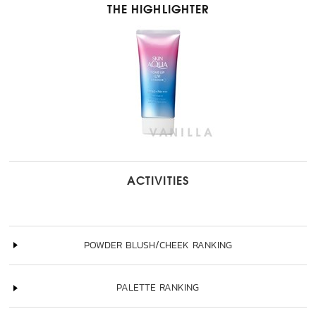
THE HIGHLIGHTER
ACTIVITIES
POWDER BLUSH/CHEEK RANKING
PALETTE RANKING