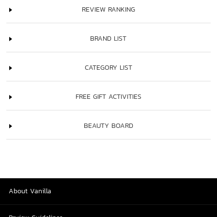
REVIEW RANKING
BRAND LIST
CATEGORY LIST
FREE GIFT ACTIVITIES
BEAUTY BOARD
About Vanilla